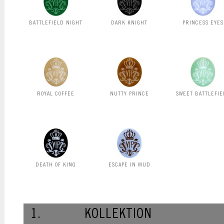
BATTLEFIELD NIGHT
DARK KNIGHT
PRINCESS EYES
ROYAL COFFEE
NUTTY PRINCE
SWEET BATTLEFIE
DEATH OF KING
ESCAPE IN MUD
1.
KOLLEKTION