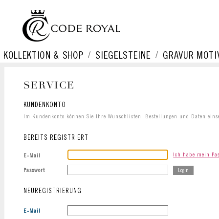
KOLLEKTION & SHOP
SIEGELSTEINE
GRAVUR MOTI
SERVICE
KUNDENKONTO
Im Kundenkonto können Sie Ihre Wunschlisten, Bestellungen und Daten eins
BEREITS REGISTRIERT
Ich habe mein Pas
E-Mail
Passwort
NEUREGISTRIERUNG
E-Mail