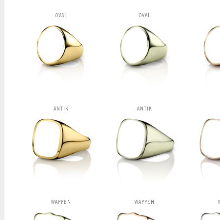
OVAL
OVAL
ANTIK
ANTIK
WAPPEN
WAPPEN