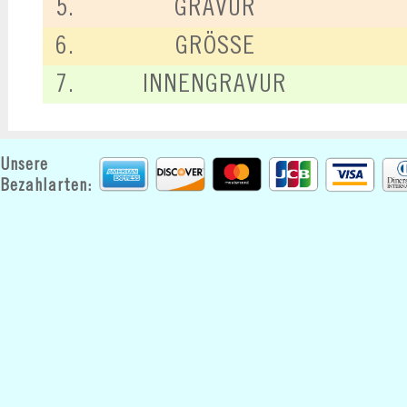
5.
GRAVUR
6.
GRÖSSE
7.
INNENGRAVUR
Unsere
Bezahlarten: