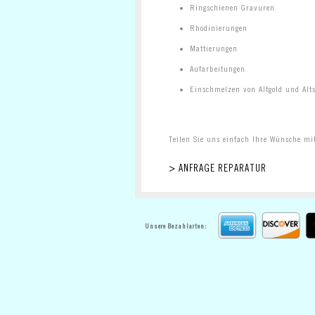
Ringschienen Gravuren
Rhodinierungen
Mattierungen
Aufarbeitungen
Einschmelzen von Altgold und Alts
Teilen Sie uns einfach Ihre Wünsche mi
> ANFRAGE REPARATUR
Unsere Bezahlarten: