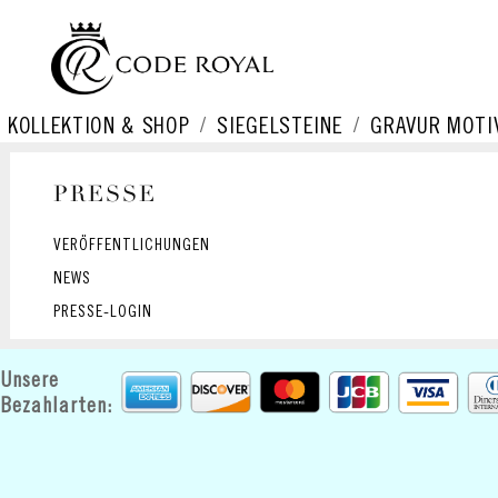
KOLLEKTION & SHOP
SIEGELSTEINE
GRAVUR MOTI
PRESSE
VERÖFFENTLICHUNGEN
NEWS
PRESSE-LOGIN
Unsere
Bezahlarten: