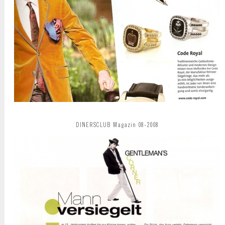
DINERSCLUB Magazin 08-2008