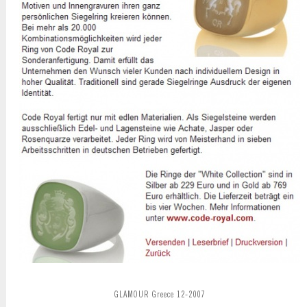
GLAMOUR Greece 12-2007