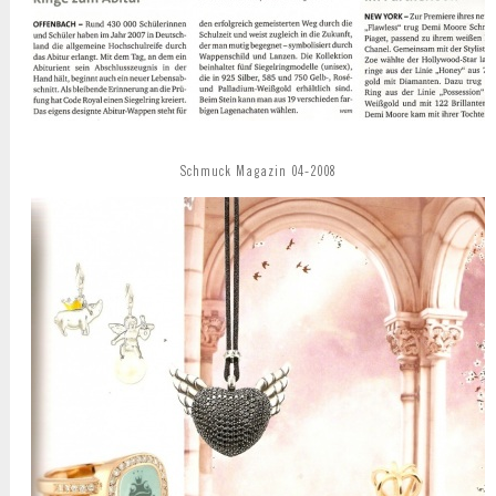
Schmuck Magazin 04-2008