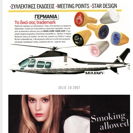
JOLIE 10-2007