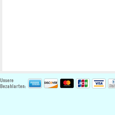
Unsere
Bezahlarten: