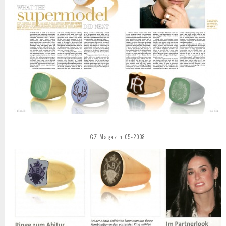
GZ Magazin 05-2008