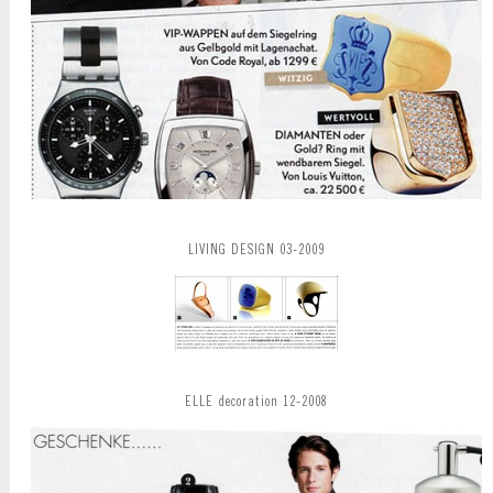
LIVING DESIGN 03-2009
ELLE decoration 12-2008