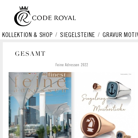
KOLLEKTION & SHOP
SIEGELSTEINE
GRAVUR MOTI
GESAMT
Feine Adressen 2022