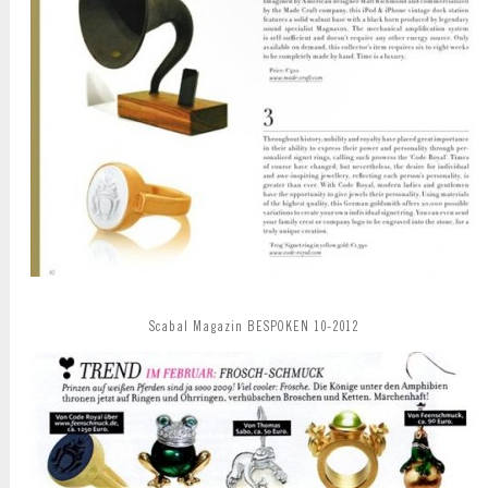
Scabal Magazin BESPOKEN 10-2012