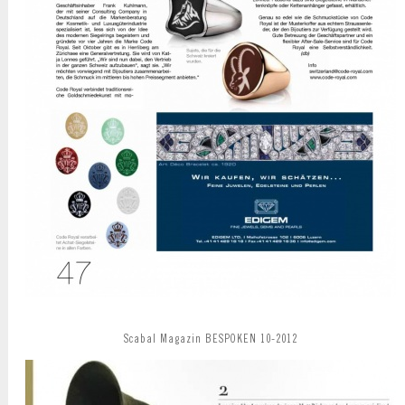
Scabal Magazin BESPOKEN 10-2012