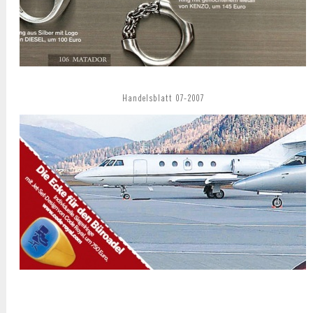
Handelsblatt 07-2007