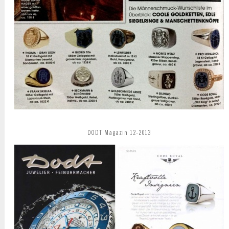
DODT Magazin 12-2013