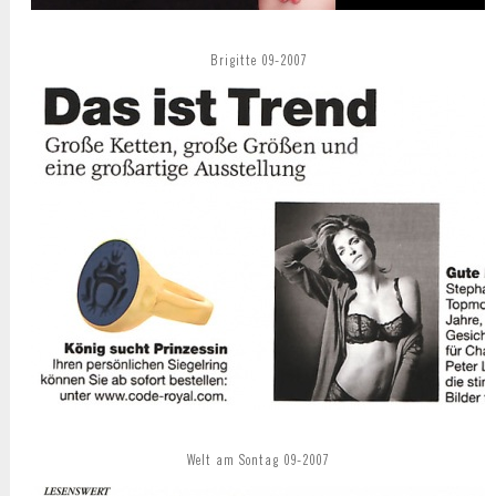
Brigitte 09-2007
Welt am Sontag 09-2007