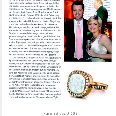
Reisen Exklusiv 10-2009