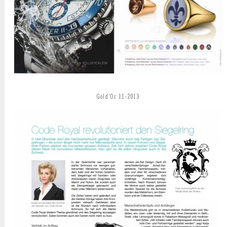
Gold'Or 11-2013