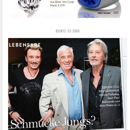
BUNTE 07-2009