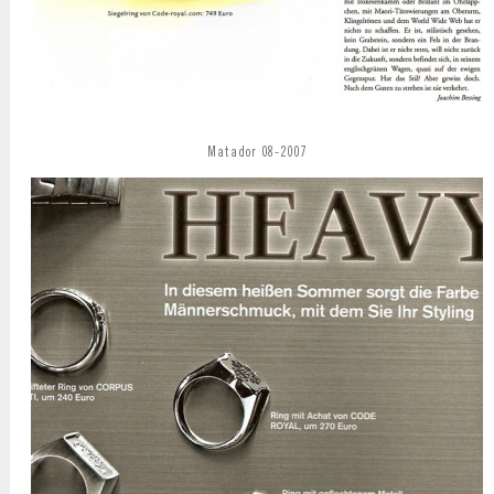
Matador 08-2007