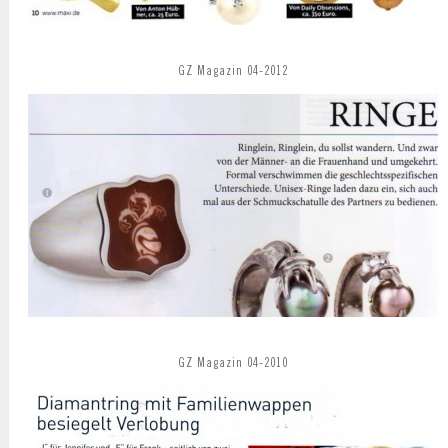
GZ Magazin 04-2012
GZ Magazin 04-2010