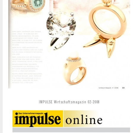
IMPULSE Wirtschaftsmagazin 02-2008