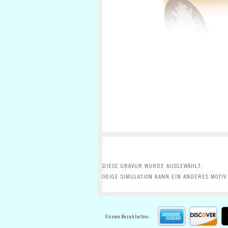
DIESE GRAVUR WURDE AUSGEWÄHLT.
OBIGE SIMULATION KANN EIN ANDERES MOTIV
Unsere Bezahlarten: