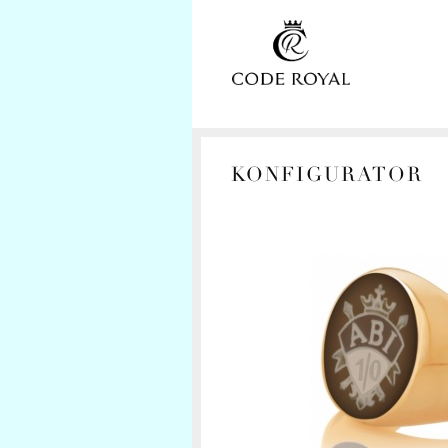
KONFIGURATOR