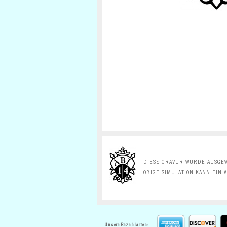
DIESE GRAVUR WURDE AUSGEW
OBIGE SIMULATION KANN EIN 
Unsere Bezahlarten: