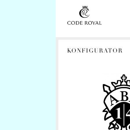
KONFIGURATOR