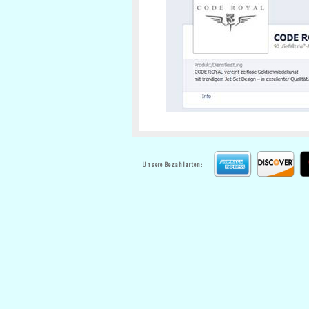
Unsere Bezahlarten: