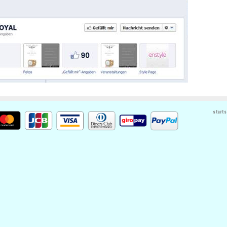
starts