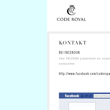
KONTAKT
BEI FACEBOOK
Über FACEBOOK präsentieren wir unsere
austauschen:
http://www.facebook.com/coderoya