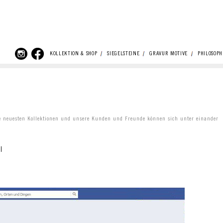
KOLLEKTION & SHOP
SIEGELSTEINE
GRAVUR MOTIVE
PHILOSOPH
 neuesten Kollektionen und unsere Kunden und Freunde können sich unter einander
l