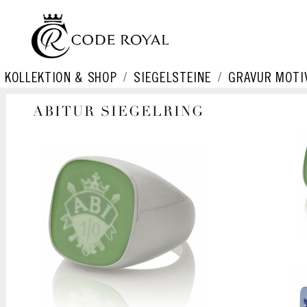
KOLLEKTION & SHOP
SIEGELSTEINE
GRAVUR MOTI
ABITUR SIEGELRING