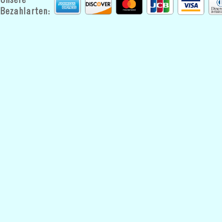
Unsere
Bezahlarten: